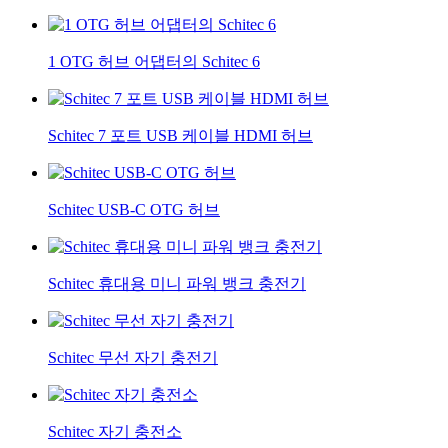
1 OTG 허브 어댑터의 Schitec 6
Schitec 7 포트 USB 케이블 HDMI 허브
Schitec USB-C OTG 허브
Schitec 휴대용 미니 파워 뱅크 충전기
Schitec 무선 자기 충전기
Schitec 자기 충전소