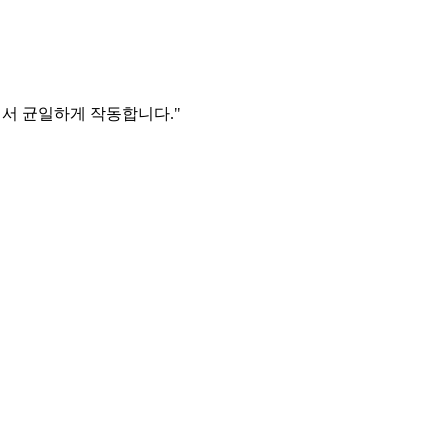
역폭에서 균일하게 작동합니다."