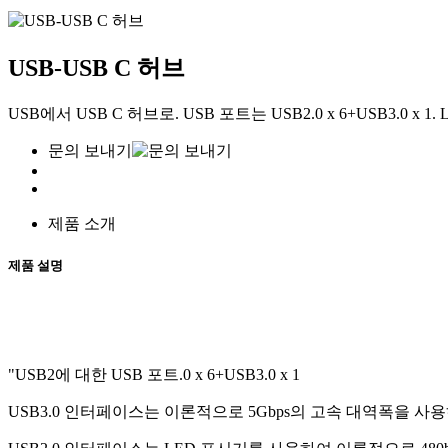
USB-USB C 허브
USB에서 USB C 허브로. USB 포트는 USB2.0 x 6+USB3.
문의 보내기
제품 소개
제품 설명
"USB2에 대한 USB 포트.0 x 6+USB3.0 x 1
USB3.0 인터페이스는 이론적으로 5Gbps의 고속 대역폭을 