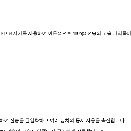
0 x 1. LED 표시기를 사용하여 이론적으로 480bps 전송의 고속 대
사용하여 전송을 균일화하고 여러 장치의 동시 사용을 촉진합니다.